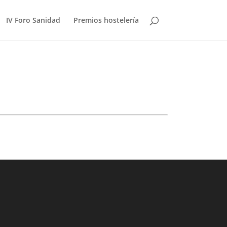
IV Foro Sanidad
Premios hostelería