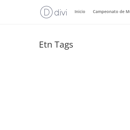
Inicio
Campeonato de M
Etn Tags