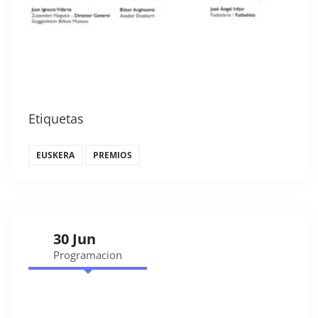
Etiquetas
EUSKERA
PREMIOS
30 Jun
Programacion