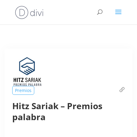
Premios
Hitz Sariak – Premios
palabra