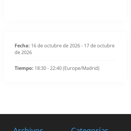
Fecha:
16 de octubre de 2026 - 17 de octubre
de 2026
Tiempo:
18:30 - 22:40
(Europe/Madrid)
Archivos
Categorías