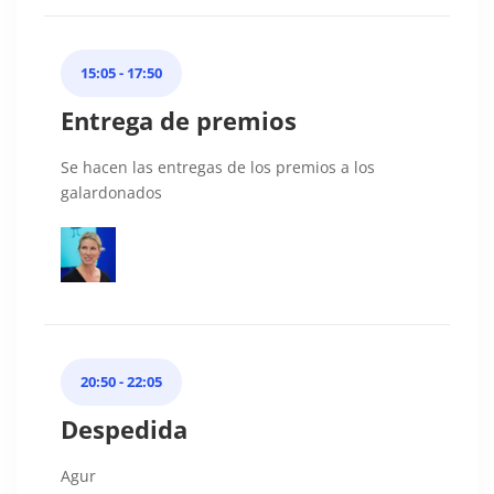
15:05 - 17:50
Entrega de premios
Se hacen las entregas de los premios a los
galardonados
20:50 - 22:05
Despedida
Agur