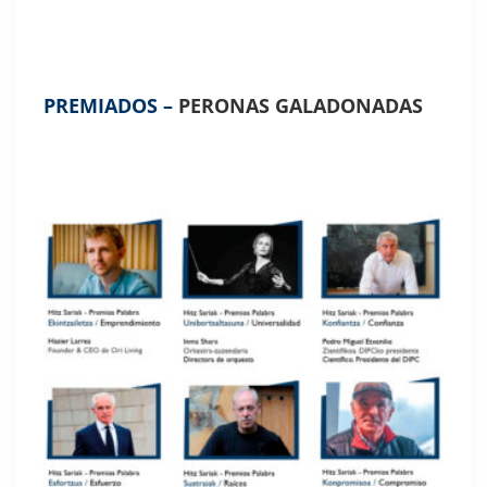
PREMIADOS –
PERONAS GALADONADAS