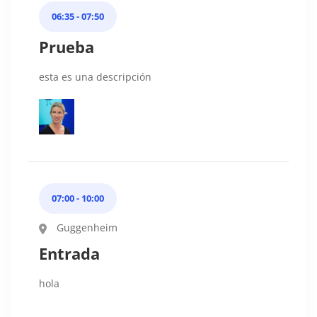
06:35 - 07:50
Prueba
esta es una descripción
07:00 - 10:00
Guggenheim
Entrada
hola